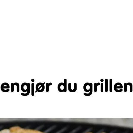
rengjør du grille