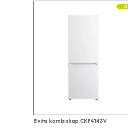
Elvita kombiskap CKF4143V