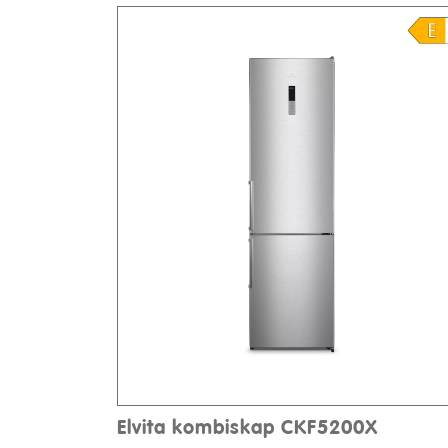
Elvita kombiskap CKF5200X