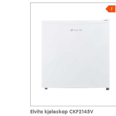
Elvita kjøleskap CKF2145V