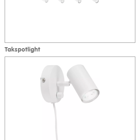
Takspotlight