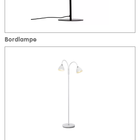
Bordlampe