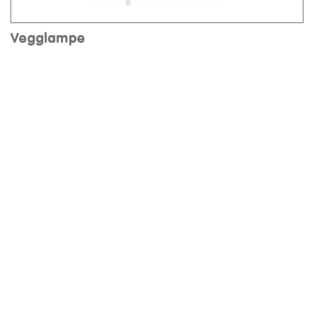
Vegglampe