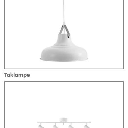
Taklampe