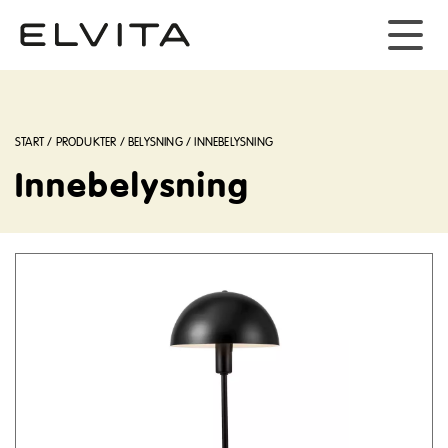
START
/
PRODUKTER
/
BELYSNING
/
INNEBELYSNING
Innebelysning