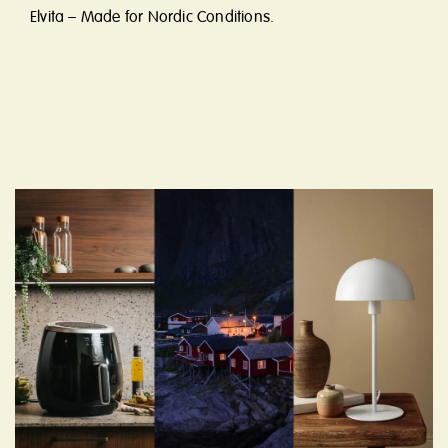
Elvita – Made for Nordic Conditions.