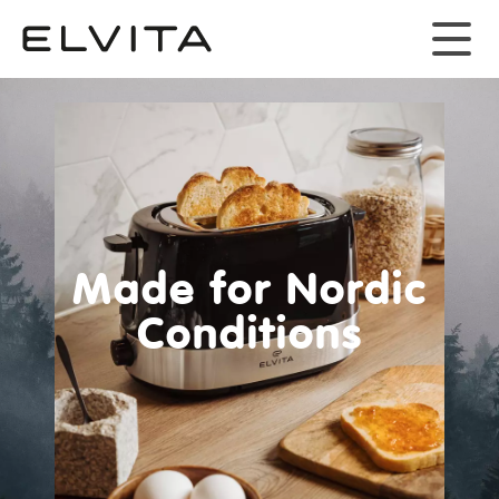
Made for Nordic
Conditions