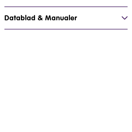
Datablad & Manualer