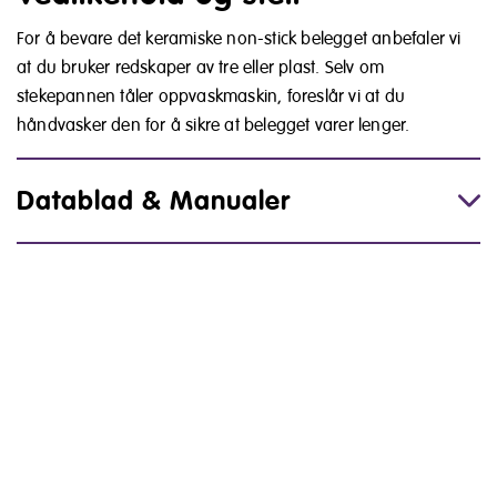
For å bevare det keramiske non-stick belegget anbefaler vi
at du bruker redskaper av tre eller plast. Selv om
stekepannen tåler oppvaskmaskin, foreslår vi at du
håndvasker den for å sikre at belegget varer lenger.
Datablad & Manualer