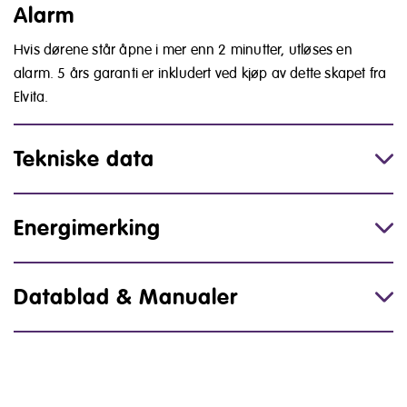
Alarm
Hvis dørene står åpne i mer enn 2 minutter, utløses en
alarm. 5 års garanti er inkludert ved kjøp av dette skapet fra
Elvita.
Tekniske data
Energimerking
Datablad & Manualer