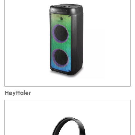
Høyttaler