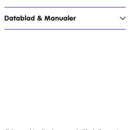
Datablad & Manualer